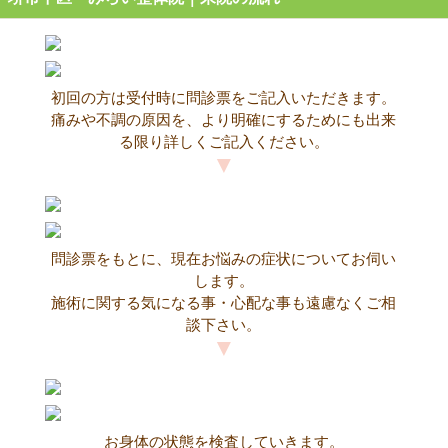
初回の方は受付時に問診票をご記入いただきます。
痛みや不調の原因を、より明確にするためにも出来
る限り詳しくご記入ください。
問診票をもとに、現在お悩みの症状についてお伺い
します。
施術に関する気になる事・心配な事も遠慮なくご相
談下さい。
お身体の状態を検査していきます。