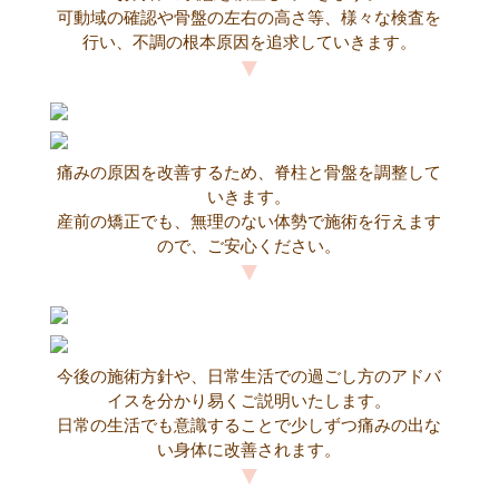
可動域の確認や骨盤の左右の高さ等、様々な検査を
行い、不調の根本原因を追求していきます。
痛みの原因を改善するため、脊柱と骨盤を調整して
いきます。
産前の矯正でも、無理のない体勢で施術を行えます
ので、ご安心ください。
今後の施術方針や、日常生活での過ごし方のアドバ
イスを分かり易くご説明いたします。
日常の生活でも意識することで少しずつ痛みの出な
い身体に改善されます。