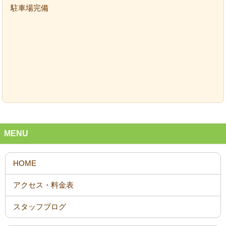
駐車場完備
MENU
スタッフブログ