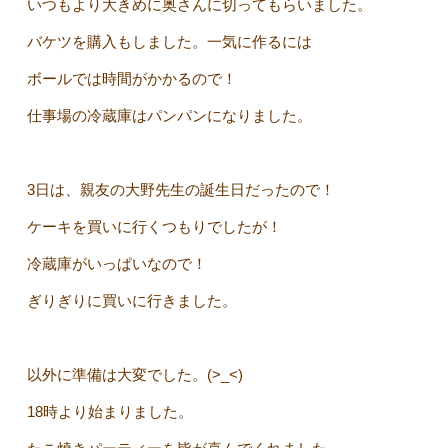
いつもより大きめに奥さんに切ってもらいました。
バケツを購入もしました。一気に作るには
ボールでは時間がかかるので！
仕事場の冷蔵庫はパンパンになりました。
3日は、親友の大野先生の誕生日だったので！
ケーキを買いに行くつもりでしたが！
冷蔵庫がいっぱいなので！
ぎりぎりに買いに行きました。
以外に準備は大変でした。(>_<)
18時より始まりました。