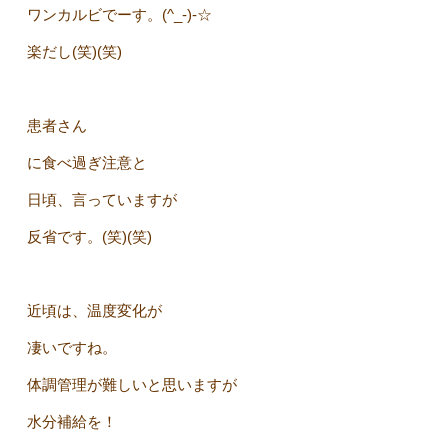
ワンカルビでーす。(^_-)-☆
楽だし(笑)(笑)
患者さん
に食べ過ぎ注意と
日頃、言っていますが
反省です。(笑)(笑)
近頃は、温度変化が
凄いですね。
体調管理が難しいと思いますが
水分補給を！