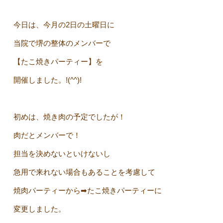
今日は、今月の2日の土曜日に
当院で堺の整体のメンバーで
【たこ焼きパーティー】を
開催しました。!(^^)!
初めは、焼き肉の予定でしたが！
肉だとメンバーで！
担当を決めないといけないし
急用で来れない場合もあることを考慮して
焼肉パーティーから➡たこ焼きパーティーに
変更しました。