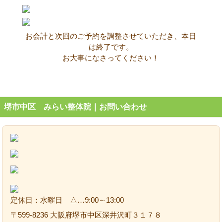
お会計と次回のご予約を調整させていただき、本日
は終了です。
お大事になさってください！
堺市中区 みらい整体院｜お問い合わせ
定休日：水曜日 △…9:00～13:00
〒599-8236 大阪府堺市中区深井沢町３１７８