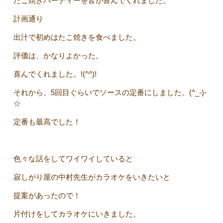
たこ焼きパーティーを皆が喜んでくれました。
計画通り
出汁で初めはたこ焼きを食べました。
評価は、かなりよかった。
喜んでくれました。!(^^)!
それから、5回目ぐらいでソースの定番にしました。(^_-)-
☆
定番も最高でした！
色々な話をしてワイワイしていると
寂しがり屋の中村先生がカラオケをいきたいと
提案があったので！
片付けをしてカラオケにいきました。