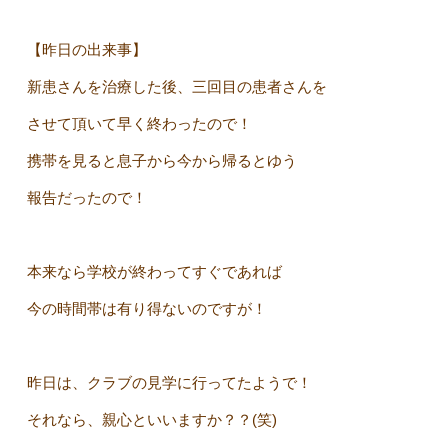
【昨日の出来事】
新患さんを治療した後、三回目の患者さんを
させて頂いて早く終わったので！
携帯を見ると息子から今から帰るとゆう
報告だったので！
本来なら学校が終わってすぐであれば
今の時間帯は有り得ないのですが！
昨日は、クラブの見学に行ってたようで！
それなら、親心といいますか？？(笑)