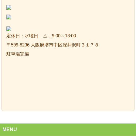
定休日：水曜日 △…9:00～13:00
〒599-8236 大阪府堺市中区深井沢町３１７８
駐車場完備
MENU