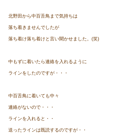
北野田から中百舌鳥まで気持ちは
落ち着きませんでしたが
落ち着け落ち着けと言い聞かせました。(笑)
中もずに着いたら連絡を入れるように
ラインをしたのですが・・・
中百舌鳥に着いても中々
連絡がないので・・・
ラインを入れると・・
送ったラインは既読するのですが・・