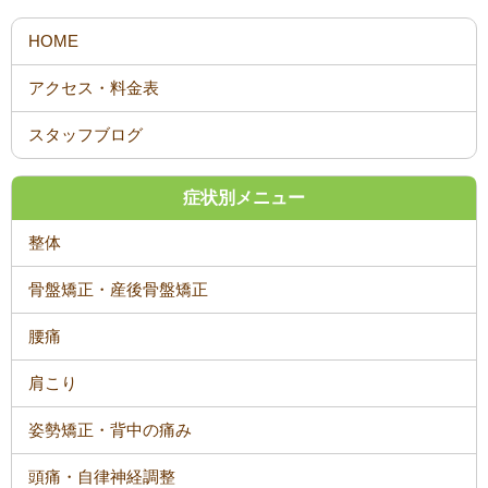
スタッフブログ
症状別メニュー
整体
骨盤矯正・産後骨盤矯正
腰痛
肩こり
姿勢矯正・背中の痛み
頭痛・自律神経調整