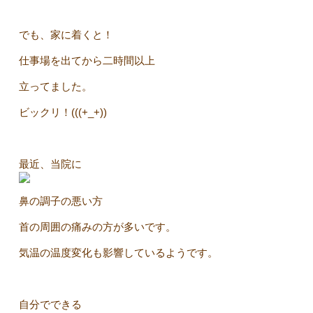
でも、家に着くと！
仕事場を出てから二時間以上
立ってました。
ビックリ！(((+_+))
最近、当院に
鼻の調子の悪い方
首の周囲の痛みの方が多いです。
気温の温度変化も影響しているようです。
自分でできる