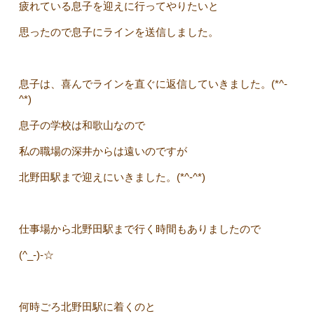
疲れている息子を迎えに行ってやりたいと
思ったので息子にラインを送信しました。
息子は、喜んでラインを直ぐに返信していきました。(*^-
^*)
息子の学校は和歌山なので
私の職場の深井からは遠いのですが
北野田駅まで迎えにいきました。(*^-^*)
仕事場から北野田駅まで行く時間もありましたので
(^_-)-☆
何時ごろ北野田駅に着くのと