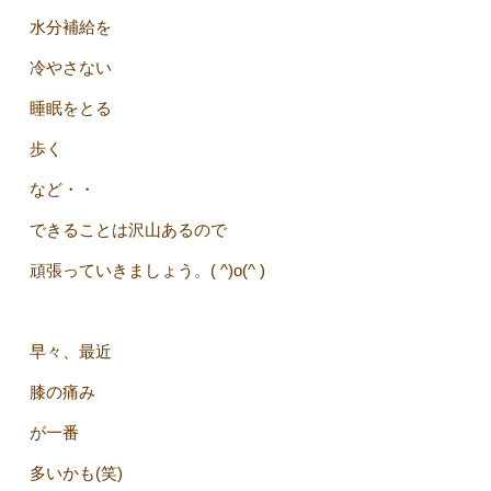
水分補給を
冷やさない
睡眠をとる
歩く
など・・
できることは沢山あるので
頑張っていきましょう。( ^)o(^ )
早々、最近
膝の痛み
が一番
多いかも(笑)