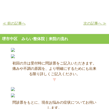
≪ 前の記事へ
次の記事へ ≫
堺市中区 みらい整体院｜来院の流れ
初回の方は受付時に問診票をご記入いただきます。
痛みや不調の原因を、より明確にするためにも出来
る限り詳しくご記入ください。
問診票をもとに、現在お悩みの症状についてお伺い
します。