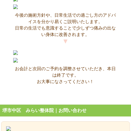
今後の施術方針や、日常生活での過ごし方のアドバ
イスを分かり易くご説明いたします。
日常の生活でも意識することで少しずつ痛みの出な
い身体に改善されます。
お会計と次回のご予約を調整させていただき、本日
は終了です。
お大事になさってください！
堺市中区 みらい整体院｜お問い合わせ