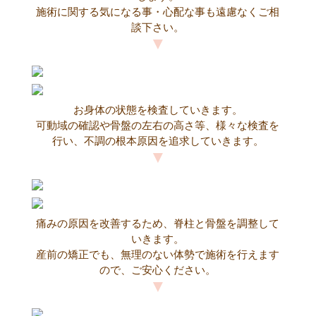
施術に関する気になる事・心配な事も遠慮なくご相
談下さい。
お身体の状態を検査していきます。
可動域の確認や骨盤の左右の高さ等、様々な検査を
行い、不調の根本原因を追求していきます。
痛みの原因を改善するため、脊柱と骨盤を調整して
いきます。
産前の矯正でも、無理のない体勢で施術を行えます
ので、ご安心ください。