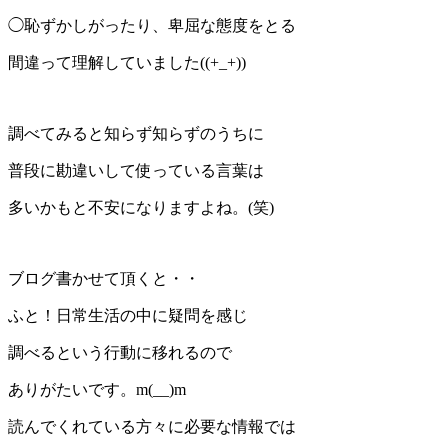
◯恥ずかしがったり、卑屈な態度をとる
間違って理解していました((+_+))
調べてみると知らず知らずのうちに
普段に勘違いして使っている言葉は
多いかもと不安になりますよね。(笑)
ブログ書かせて頂くと・・
ふと！日常生活の中に疑問を感じ
調べるという行動に移れるので
ありがたいです。m(__)m
読んでくれている方々に必要な情報では