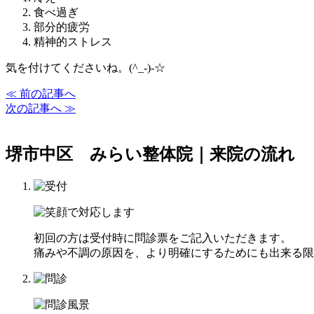
食べ過ぎ
部分的疲労
精神的ストレス
気を付けてくださいね。(^_-)-☆
≪ 前の記事へ
次の記事へ ≫
堺市中区 みらい整体院｜来院の流れ
初回の方は受付時に問診票をご記入いただきます。
痛みや不調の原因を、より明確にするためにも出来る限