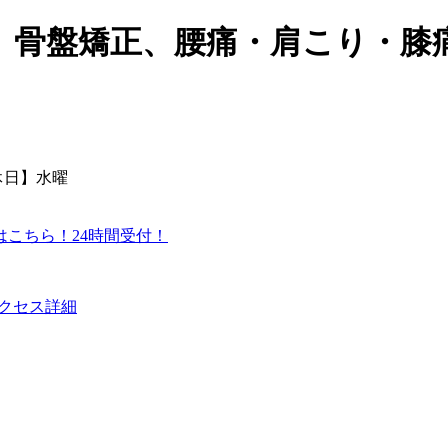
、骨盤矯正、腰痛・肩こり・膝