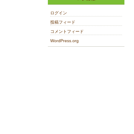
ログイン
投稿フィード
コメントフィード
WordPress.org