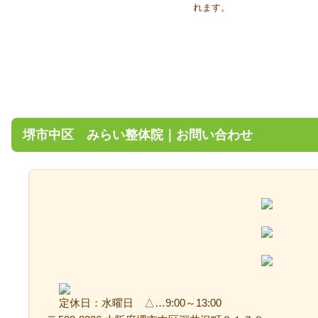
れます。
堺市中区 みらい整体院｜お問い合わせ
定休日：水曜日 △…9:00～13:00