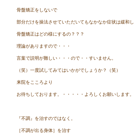
骨盤矯正をしないで
部分だけを操法させていただいてもなかなか症状は緩和し
骨盤矯正はどの様にするの？？？
理論がありますので・・・
言葉で説明が難しい・・・ので・・すいません。
（笑）一度試してみてはいかがでしょうか？（笑）
来院をこころより
お待ちしております。・・・・・よろしくお願いします。
『不調』を治すのではなく。
［不調が出る身体］を治す