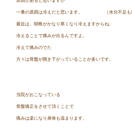
原因があると思いますが
一番の原因は冷えだと思います。 （水分不足も影
最近は、朝晩がかなり寒くなり冷えますからね。 
冷えることで痛みが出るんですよ。
冷えて痛みのでた
方々は骨盤が開き下がっていることが多いです。
当院がおこなっている
骨盤矯正をさせて頂くことで
痛みは楽になり身体も温まります。