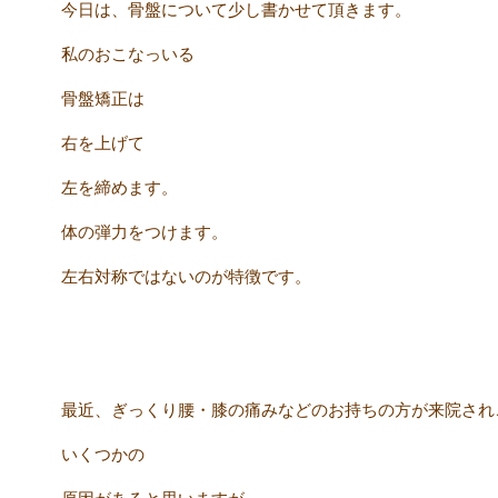
今日は、骨盤について少し書かせて頂きます。
私のおこなっいる
骨盤矯正は
右を上げて
左を締めます。
体の弾力をつけます。
左右対称ではないのが特徴です。
最近、ぎっくり腰・膝の痛みなどのお持ちの方が来院され
いくつかの