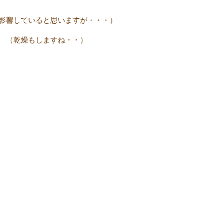
響していると思いますが・・・）
（乾燥もしますね・・）