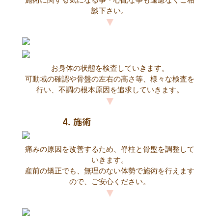
談下さい。
お身体の状態を検査していきます。
可動域の確認や骨盤の左右の高さ等、様々な検査を
行い、不調の根本原因を追求していきます。
痛みの原因を改善するため、脊柱と骨盤を調整して
いきます。
産前の矯正でも、無理のない体勢で施術を行えます
ので、ご安心ください。