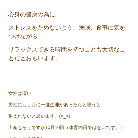
心身の健康の為に
ストレスをためないよう、睡眠、食事に気を
つけながら、
リラックスできる時間を持つことも大切なこ
とだとおもいます
。
女性は凄い
男性にもし月に一度生理があったらと思うと
耐えれないと思います。(>_<)
出産もそうですが10月10日（体育の日ではないです。）