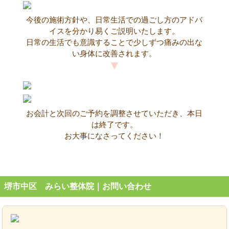
今後の施術方針や、日常生活での過ごし方のアドバ
イスを分かり易くご説明いたします。
日常の生活でも意識することで少しずつ痛みの出な
い身体に改善されます。
お会計と次回のご予約を調整させていただき、本日
は終了です。
お大事になさってください！
堺市中区 みらい整体院｜お問い合わせ