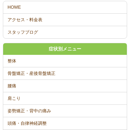
スタッフブログ
症状別メニュー
整体
骨盤矯正・産後骨盤矯正
腰痛
肩こり
姿勢矯正・背中の痛み
頭痛・自律神経調整