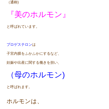
（通称)
『美のホルモン』
と呼ばれています。
プロゲステロン
は
子宮内膜をふかふかにするなど、
妊娠や出産に関する働きを担い、
（母のホルモン)
と呼ばれます。
ホルモンは、