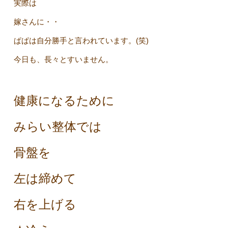
実際は
嫁さんに・・
ぱぱは自分勝手と言われています。(笑)
今日も、長々とすいません。
健康になるために
みらい整体では
骨盤を
左は締めて
右を上げる