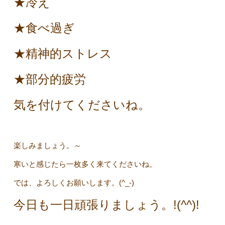
★冷え
★食べ過ぎ
★精神的ストレス
★部分的疲労
気を付けてくださいね。
楽しみましょう。～
寒いと感じたら一枚多く来てくださいね。
では、よろしくお願いします。(^_-)
今日も一日頑張りましょう。!(^^)!