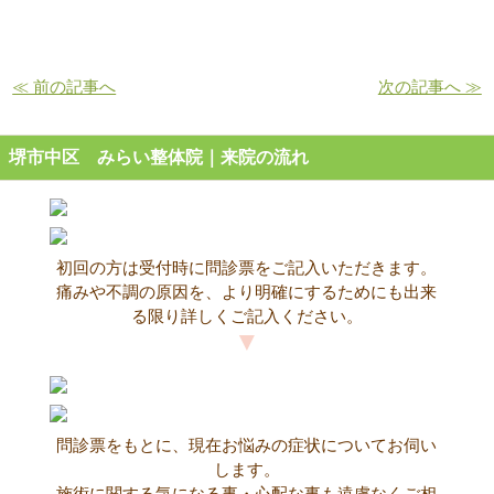
≪ 前の記事へ
次の記事へ ≫
堺市中区 みらい整体院｜来院の流れ
初回の方は受付時に問診票をご記入いただきます。
痛みや不調の原因を、より明確にするためにも出来
る限り詳しくご記入ください。
問診票をもとに、現在お悩みの症状についてお伺い
します。
施術に関する気になる事・心配な事も遠慮なくご相