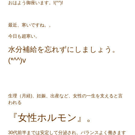
おはよう御座います。!(^^)!
最近、寒いですね。。
今日も超寒い。
水分補給を忘れずにしましょう。
(*^^)v
生理（月経)、妊娠、出産など、女性の一生を支えると言
われる
『女性ホルモン』。
30代前半までは安定して分泌され、バランスよく働きます