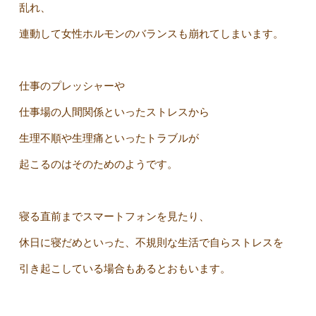
乱れ、
連動して女性ホルモンのバランスも崩れてしまいます。
仕事のプレッシャーや
仕事場の人間関係といったストレスから
生理不順や生理痛といったトラブルが
起こるのはそのためのようです。
寝る直前までスマートフォンを見たり、
休日に寝だめといった、不規則な生活で自らストレスを
引き起こしている場合もあるとおもいます。