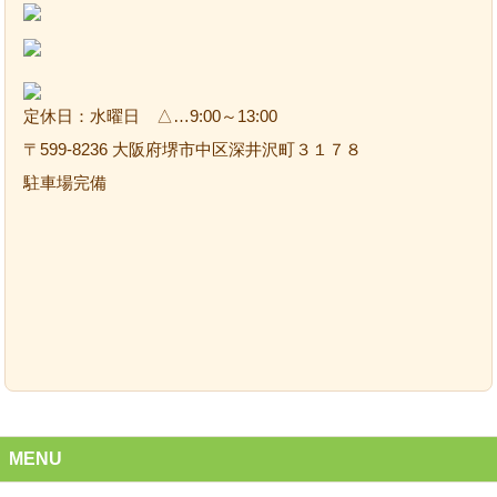
定休日：水曜日 △…9:00～13:00
〒599-8236 大阪府堺市中区深井沢町３１７８
駐車場完備
MENU