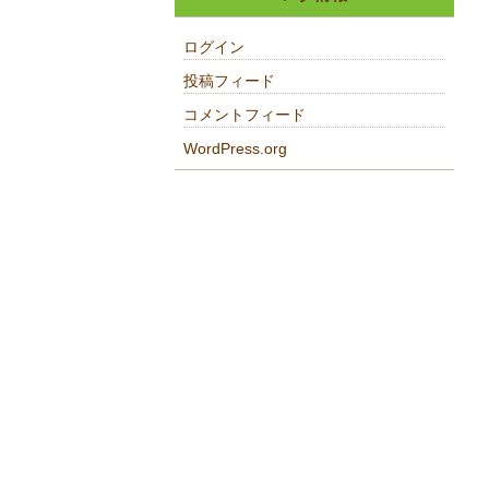
ログイン
投稿フィード
コメントフィード
WordPress.org