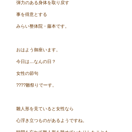
弾力のある身体を取り戻す
事を得意とする
みらい整体院・藤本です。
おはよう御座います。
今日は…なんの日？
女性の節句
????雛祭りでーす。
雛人形を見ていると女性なら
心浮き立つものがあるようですね。