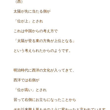
（西）
太陽が先に当たる側が
「位が上」とされ
これは中国からの考え方で
「太陽が登る東の方角が上位となる」
という考えられたからのようです。
明治時代に西洋の文化が入ってきて、
西洋では右側が
「位が高い」とされ
習って右側にお立ちになったことから
それ以来雛人形もそのように変わったと言われています。