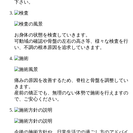
下さい。
お身体の状態を検査していきます。
可動域の確認や骨盤の左右の高さ等、様々な検査を行
い、不調の根本原因を追求していきます。
痛みの原因を改善するため、脊柱と骨盤を調整してい
きます。
産前の矯正でも、無理のない体勢で施術を行えますの
で、ご安心ください。
今後の施術方針や、日常生活での過ごし方のアドバイ