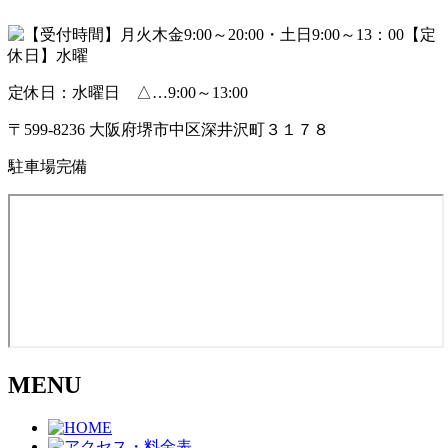
定休日：水曜日 △…9:00～13:00
〒599-8236 大阪府堺市中区深井沢町３１７８
駐車場完備
MENU