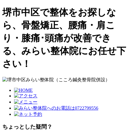
堺市中区で整体をお探しな
ら、骨盤矯正、腰痛・肩こ
り・膝痛･頭痛が改善でき
る、みらい整体院にお任せ下
さい！
ちょっとした疑問？