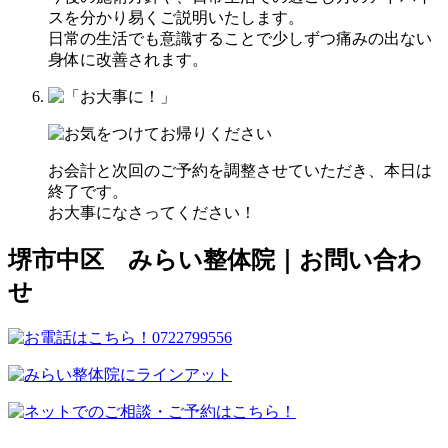
スを分かり易くご説明いたします。
日常の生活でも意識することで少しずつ痛みの出ない
身体に改善されます。
お会計と次回のご予約を調整させていただき、本日は
終了です。
お大事になさってください！
堺市中区 みらい整体院｜お問い合わ
せ