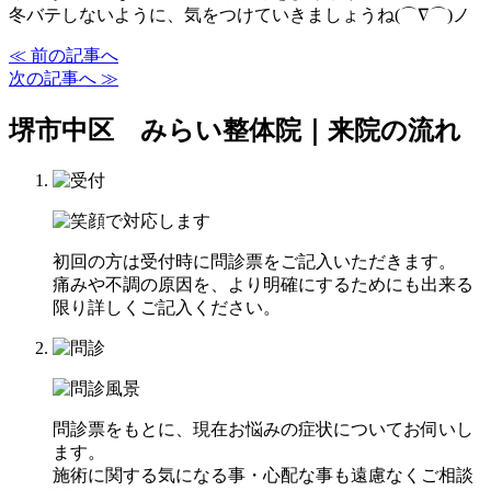
冬バテしないように、気をつけていきましょうね(⌒∇⌒)ノ
≪ 前の記事へ
次の記事へ ≫
堺市中区 みらい整体院｜来院の流れ
初回の方は受付時に問診票をご記入いただきます。
痛みや不調の原因を、より明確にするためにも出来る
限り詳しくご記入ください。
問診票をもとに、現在お悩みの症状についてお伺いし
ます。
施術に関する気になる事・心配な事も遠慮なくご相談