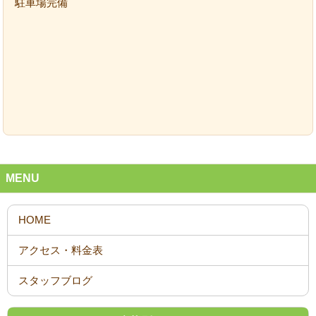
駐車場完備
MENU
スタッフブログ