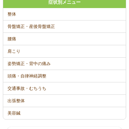
症状別メニュー
整体
骨盤矯正・産後骨盤矯正
腰痛
肩こり
姿勢矯正・背中の痛み
頭痛・自律神経調整
交通事故・むちうち
出張整体
美容鍼