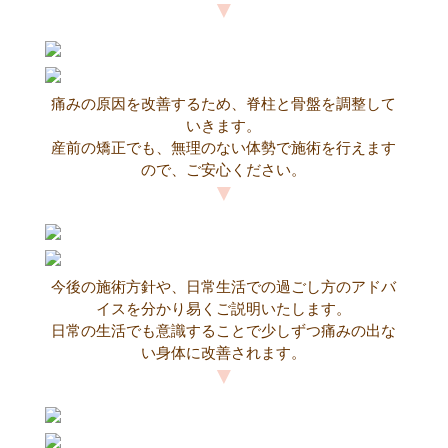
痛みの原因を改善するため、脊柱と骨盤を調整して
いきます。
産前の矯正でも、無理のない体勢で施術を行えます
ので、ご安心ください。
今後の施術方針や、日常生活での過ごし方のアドバ
イスを分かり易くご説明いたします。
日常の生活でも意識することで少しずつ痛みの出な
い身体に改善されます。