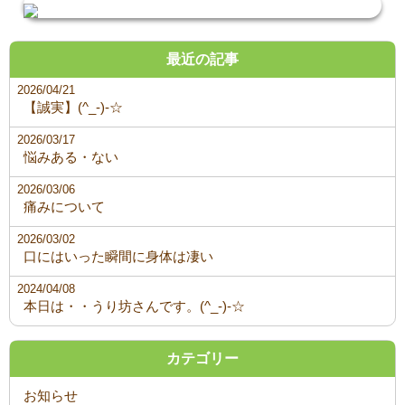
最近の記事
2026/04/21
【誠実】(^_-)-☆
2026/03/17
悩みある・ない
2026/03/06
痛みについて
2026/03/02
口にはいった瞬間に身体は凄い
2024/04/08
本日は・・うり坊さんです。(^_-)-☆
カテゴリー
お知らせ