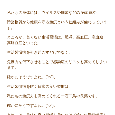
私たちの身体には、ウイルスや細菌などの 病原体や、
汚染物質から健康を守る免疫という仕組みが備わっていま
す。
ところが、良くない生活習慣は、肥満、高血圧、高血糖、
高脂血症といった
生活習慣病を引き起こすだけでなく、
免疫力を低下させることで感染症のリスクも高めてしまい
ます。
確かにそうですよね。(^o^)丿
生活習慣病を防ぐ日常の良い習慣は、
私たちの免疫力も高めてくれる一石二鳥の良薬です。
確かにそうですよね。(^o^)丿
今年こそ、身体に良い習慣を身につけて怖い生活習慣病を