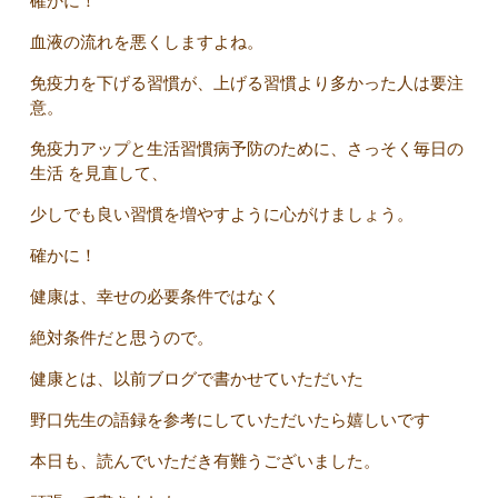
確かに！
血液の流れを悪くしますよね。
免疫力を下げる習慣が、上げる習慣より多かった人は要注
意。
免疫力アップと生活習慣病予防のために、さっそく毎日の
生活 を見直して、
少しでも良い習慣を増やすように心がけましょう。
確かに！
健康は、幸せの必要条件ではなく
絶対条件だと思うので。
健康とは、以前ブログで書かせていただいた
野口先生の語録を参考にしていただいたら嬉しいです
本日も、読んでいただき有難うございました。