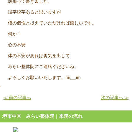
頑張って書きました。
誤字脱字あると思いますが
僕の個性と捉えていただければ嬉しいです。
何か！
心の不安
体の不安があれば勇気を出して
みらい整体院にご連絡くださいね。
よろしくお願いいたします。m(__)m
≪ 前の記事へ
次の記事へ ≫
堺市中区 みらい整体院｜来院の流れ