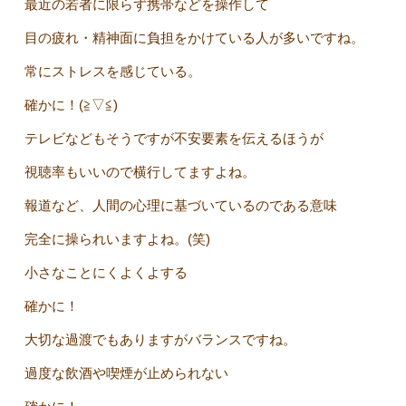
最近の若者に限らず携帯などを操作して
目の疲れ・精神面に負担をかけている人が多いですね。
常にストレスを感じている。
確かに！(≧▽≦)
テレビなどもそうですが不安要素を伝えるほうが
視聴率もいいので横行してますよね。
報道など、人間の心理に基づいているのである意味
完全に操られいますよね。(笑)
小さなことにくよくよする
確かに！
大切な過渡でもありますがバランスですね。
過度な飲酒や喫煙が止められない