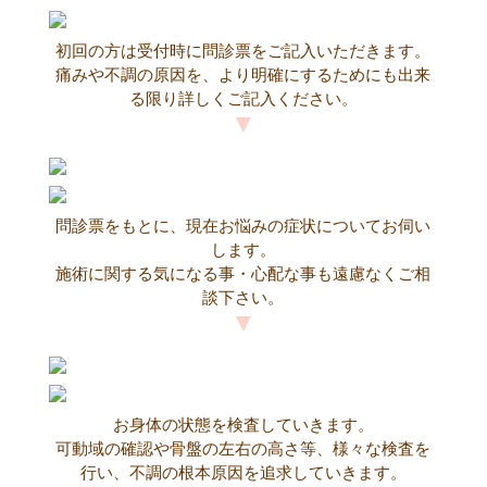
初回の方は受付時に問診票をご記入いただきます。
痛みや不調の原因を、より明確にするためにも出来
る限り詳しくご記入ください。
問診票をもとに、現在お悩みの症状についてお伺い
します。
施術に関する気になる事・心配な事も遠慮なくご相
談下さい。
お身体の状態を検査していきます。
可動域の確認や骨盤の左右の高さ等、様々な検査を
行い、不調の根本原因を追求していきます。