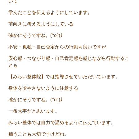
いて
学んだことを伝えるようにしています。
前向きに考えるようにしている
確かにそうですね。(^o^)丿
不安・孤独・自己否定からの行動も良いですが
安心感・つながり感・自己肯定感を感じながら行動するこ
とも
【みらい整体院】では指導させていただいています。
身体を冷やさないように注意する
確かにそうですね。(^o^)丿
一番大事だと思います。
みらい整体では自力で温めるように伝えています。
補うことも大切ですけどね。