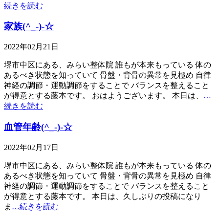
続きを読む
家族(^_-)-☆
2022年02月21日
堺市中区にある、みらい整体院 誰もが本来もっている 体の
あるべき状態を知っていて 骨盤・背骨の異常を見極め 自律
神経の調節・運動調節をすることで バランスを整えること
が得意とする藤本です。 おはようございます。 本日は、
…
続きを読む
血管年齢(^_-)-☆
2022年02月17日
堺市中区にある、みらい整体院 誰もが本来もっている 体の
あるべき状態を知っていて 骨盤・背骨の異常を見極め 自律
神経の調節・運動調節をすることで バランスを整えること
が得意とする藤本です。 本日は、久しぶりの投稿になり
ま
…続きを読む