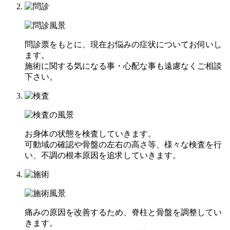
問診票をもとに、現在お悩みの症状についてお伺いし
ます。
施術に関する気になる事・心配な事も遠慮なくご相談
下さい。
お身体の状態を検査していきます。
可動域の確認や骨盤の左右の高さ等、様々な検査を行
い、不調の根本原因を追求していきます。
痛みの原因を改善するため、脊柱と骨盤を調整してい
きます。