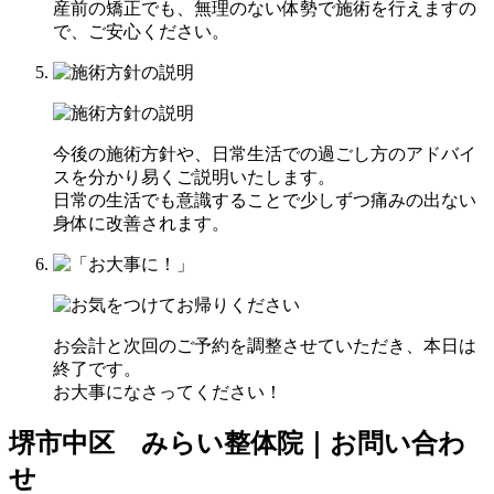
産前の矯正でも、無理のない体勢で施術を行えますの
で、ご安心ください。
今後の施術方針や、日常生活での過ごし方のアドバイ
スを分かり易くご説明いたします。
日常の生活でも意識することで少しずつ痛みの出ない
身体に改善されます。
お会計と次回のご予約を調整させていただき、本日は
終了です。
お大事になさってください！
堺市中区 みらい整体院｜お問い合わ
せ