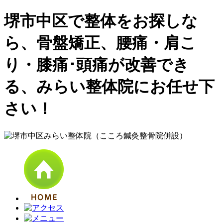
堺市中区で整体をお探しな
ら、骨盤矯正、腰痛・肩こ
り・膝痛･頭痛が改善でき
る、みらい整体院にお任せ下
さい！