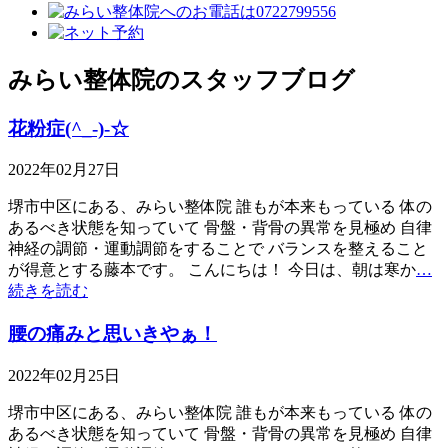
みらい整体院のスタッフブログ
花粉症(^_-)-☆
2022年02月27日
堺市中区にある、みらい整体院 誰もが本来もっている 体の
あるべき状態を知っていて 骨盤・背骨の異常を見極め 自律
神経の調節・運動調節をすることで バランスを整えること
が得意とする藤本です。 こんにちは！ 今日は、朝は寒か
…
続きを読む
腰の痛みと思いきやぁ！
2022年02月25日
堺市中区にある、みらい整体院 誰もが本来もっている 体の
あるべき状態を知っていて 骨盤・背骨の異常を見極め 自律