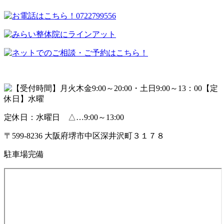
定休日：水曜日 △…9:00～13:00
〒599-8236 大阪府堺市中区深井沢町３１７８
駐車場完備