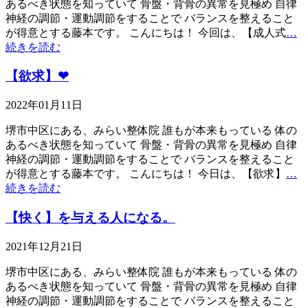
あるべき状態を知っていて 骨盤・背骨の異常を見極め 自律
神経の調節・運動調節をすることで バランスを整えること
が得意とする藤本です。 こんにちは！ 今回は、【成人式
…
続きを読む
【欲求】❤
2022年01月11日
堺市中区にある、みらい整体院 誰もが本来もっている 体の
あるべき状態を知っていて 骨盤・背骨の異常を見極め 自律
神経の調節・運動調節をすることで バランスを整えること
が得意とする藤本です。 こんにちは！ 今日は、【欲求】
…
続きを読む
【快く】を与える人になる。
2021年12月21日
堺市中区にある、みらい整体院 誰もが本来もっている 体の
あるべき状態を知っていて 骨盤・背骨の異常を見極め 自律
神経の調節・運動調節をすることで バランスを整えること